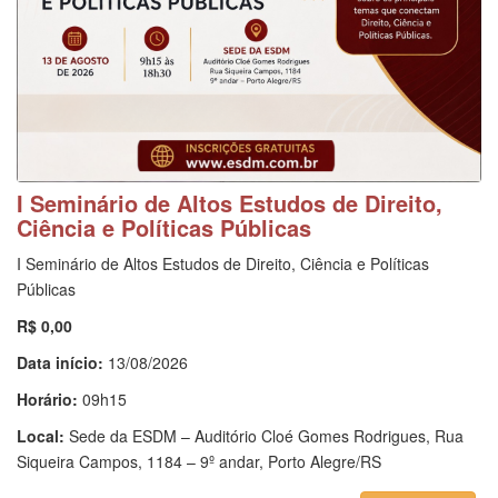
I Seminário de Altos Estudos de Direito,
Ciência e Políticas Públicas
I Seminário de Altos Estudos de Direito, Ciência e Políticas
Públicas
R$ 0,00
Data início:
13/08/2026
Horário:
09h15
Local:
Sede da ESDM – Auditório Cloé Gomes Rodrigues, Rua
Siqueira Campos, 1184 – 9º andar, Porto Alegre/RS