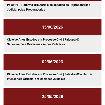
Palestra – Reforma Tributária e os desafios da Representação
Judicial pelas Procuradorias
15/06/2026
Ciclo de Altos Estudos em Processo Civil | Palestra 03 –
Saneamento e Gestão nas Ações Coletivas
02/06/2026
Ciclo de Altos Estudos em Processo Civil | Palestra 02 – Uso de
Inteligência Artificial em Decisões Judiciais
25/05/2026