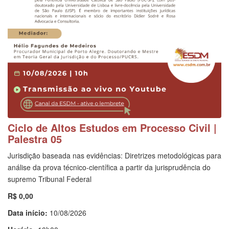
Ciclo de Altos Estudos em Processo Civil |
Palestra 05
Jurisdição baseada nas evidências: Diretrizes metodológicas para
análise da prova técnico-científica a partir da jurisprudência do
supremo Tribunal Federal
R$ 0,00
Data início:
10/08/2026