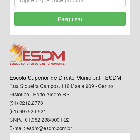
Pesquisar
Escola Superior de Direito Municipal - ESDM
Rua Siqueira Campos, 1184/ sala 909 - Centro
Histórico - Porto Alegre-RS
(51) 3212.2778
(51) 99752-0521
CNPJ: 01.982.238/0001-22
E-mail: esdm@esdm.com.br