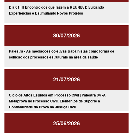
Dia 01 | II Encontro dos que fazem a REURB: Divulgando
Experiências e Estimulando Novos Projetos
30/07/2026
Palestra - As mediações coletivas trabalhistas como forma de
solução dos processos estruturais na área da saúde
21/07/2026
Ciclo de Altos Estudos em Processo Civil | Palestra 04 -A
Metaprova no Processo Civil: Elementos de Suporte à
Confiabilidade da Prova na Justiça Civil
25/06/2026