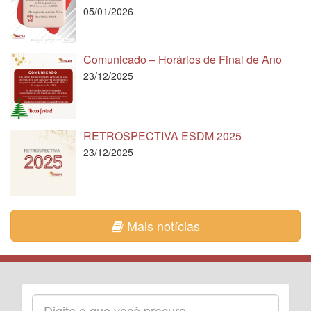
05/01/2026
Comunicado – Horários de Final de Ano
23/12/2025
RETROSPECTIVA ESDM 2025
23/12/2025
Mais notícias