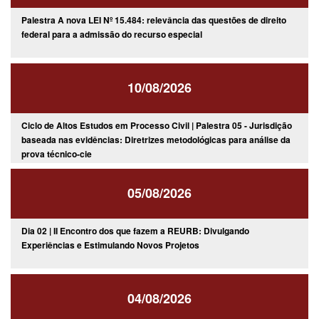
Palestra A nova LEI Nº 15.484: relevância das questões de direito
federal para a admissão do recurso especial
10/08/2026
Ciclo de Altos Estudos em Processo Civil | Palestra 05 - Jurisdição
baseada nas evidências: Diretrizes metodológicas para análise da
prova técnico-cie
05/08/2026
Dia 02 | II Encontro dos que fazem a REURB: Divulgando
Experiências e Estimulando Novos Projetos
04/08/2026