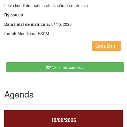
Início imediato, após a efetivação da matrícula
R$ 550,00
Data Final de matrícula:
01/12/2026
Local:
Moodle da ESDM
Saiba Mais..
Ver mais cursos ..
Agenda
18/08/2026