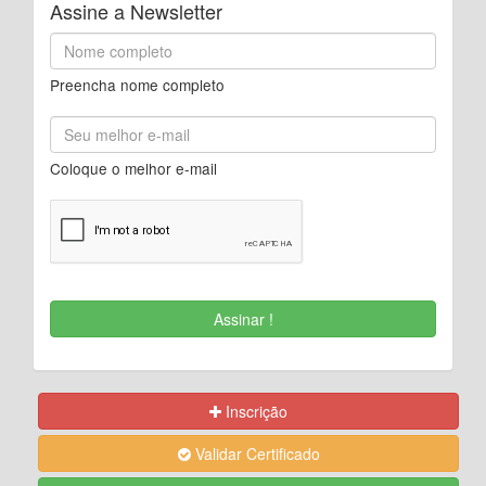
Assine a Newsletter
Preencha nome completo
Coloque o melhor e-mail
Inscrição
Validar Certificado