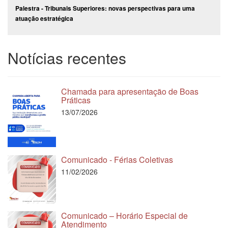
Palestra - Tribunais Superiores: novas perspectivas para uma
atuação estratégica
Notícias recentes
Chamada para apresentação de Boas
Práticas
13/07/2026
Comunicado - Férias Coletivas
11/02/2026
Comunicado – Horário Especial de
Atendimento