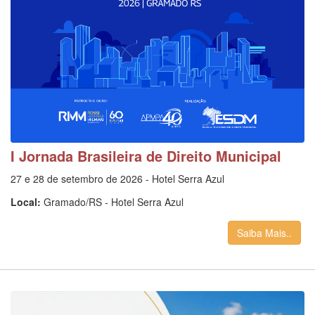
I Jornada Brasileira de Direito Municipal
27 e 28 de setembro de 2026 - Hotel Serra Azul
Local:
Gramado/RS - Hotel Serra Azul
Saiba Mais..