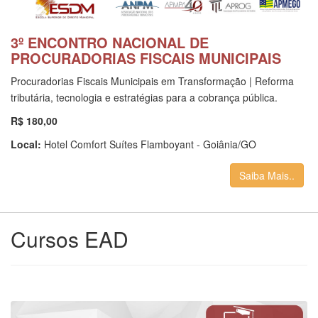
3º ENCONTRO NACIONAL DE
PROCURADORIAS FISCAIS MUNICIPAIS
Procuradorias Fiscais Municipais em Transformação | Reforma
tributária, tecnologia e estratégias para a cobrança pública.
R$ 180,00
Local:
Hotel Comfort Suítes Flamboyant - Goiânia/GO
Saiba Mais..
Cursos EAD