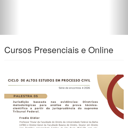
Cursos Presenciais e Online